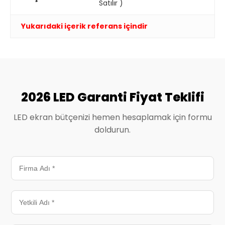
Satılır )
Yukarıdaki içerik referans içindir
2026 LED Garanti Fiyat Teklifi
LED ekran bütçenizi hemen hesaplamak için formu
doldurun.