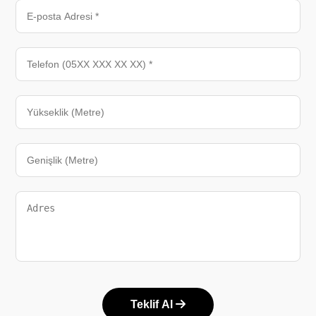
Teklif Al