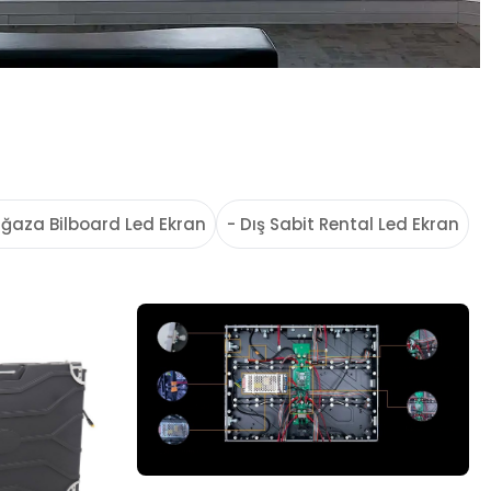
ğaza Bilboard Led Ekran
- Dış Sabit Rental Led Ekran