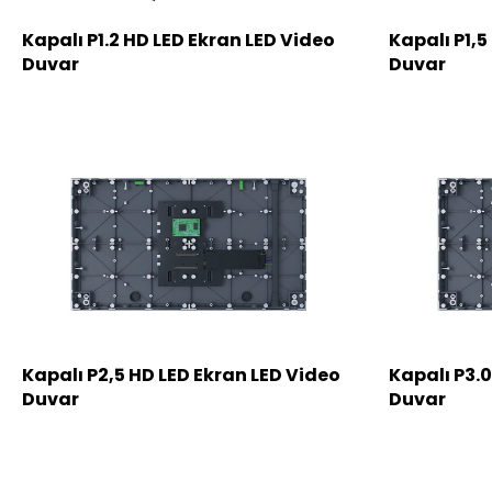
Kapalı P1.2 HD LED Ekran LED Video
Kapalı P1,5
Duvar
Duvar
Kapalı P2,5 HD LED Ekran LED Video
Kapalı P3.0
Duvar
Duvar