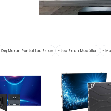
- Dış Mekan Rental Led Ekran
- Led Ekran Modülleri
- Ma