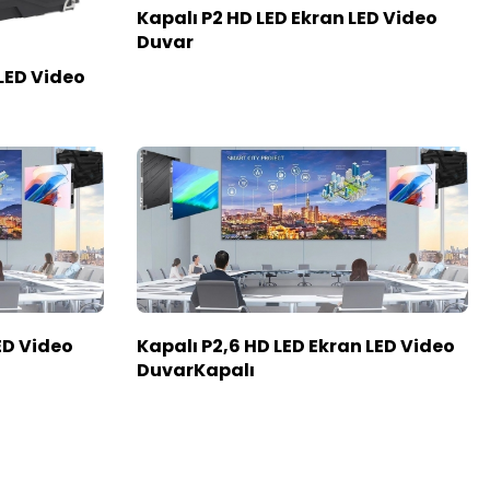
Kapalı P2 HD LED Ekran LED Video
Duvar
 LED Video
ED Video
Kapalı P2,6 HD LED Ekran LED Video
DuvarKapalı