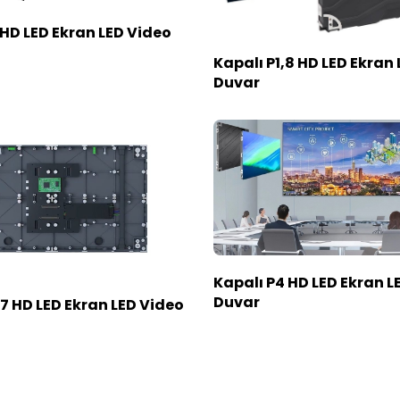
 HD LED Ekran LED Video
Kapalı P1,8 HD LED Ekran
Duvar
Kapalı P4 HD LED Ekran L
Duvar
7 HD LED Ekran LED Video