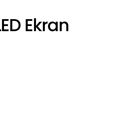
LED Ekran