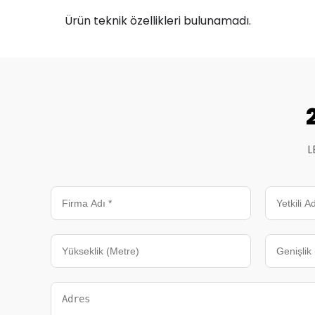
Ürün teknik özellikleri bulunamadı.
L