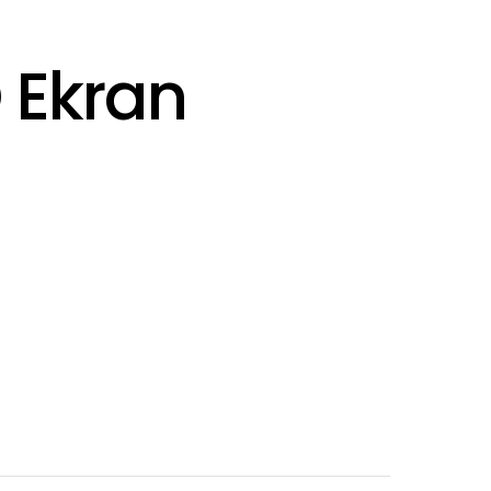
 Ekran